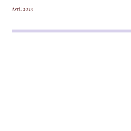
Avril 2023