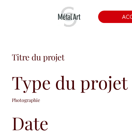
ACC
Titre du projet
Type du projet
Photographie
Date