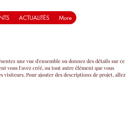
NTS
ACTUALITÉS
More
ésentez une vue d'ensemble ou donnez des détails sur ce
nt vous l'avez créé, ou tout autre élément que vous
s visiteurs. Pour ajouter des descriptions de projet, allez